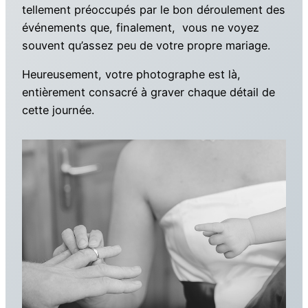
tellement préoccupés par le bon déroulement des
événements que, finalement, vous ne voyez
souvent qu’assez peu de votre propre mariage.
Heureusement, votre photographe est là,
entièrement consacré à graver chaque détail de
cette journée.