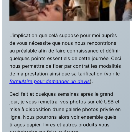
L’implication que celà suppose pour moi auprès
de vous nécessite que nous nous rencontrions
au préalable afin de faire connaissance et définir
quelques points essentiels de cette journée. Ceci
nous permettra de fixer par contrat les modalités
de ma prestation ainsi que sa tarification (voir le
formulaire pour demander un devis
).
Ceci fait et quelques semaines après le grand
jour, je vous remettrai vos photos sur clé USB et
mise à disposition d’une galerie photos privée en
ligne. Nous pourrons alors voir ensemble quels
tirages papier, livres et autres produits vous