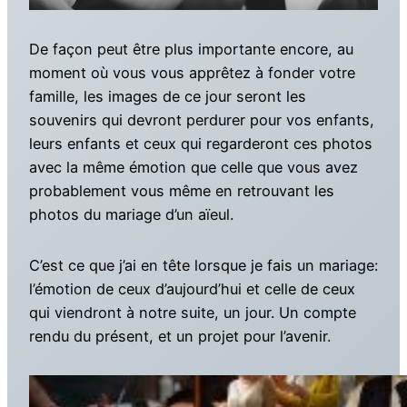
De façon peut être plus importante encore, au
moment où vous vous apprêtez à fonder votre
famille, les images de ce jour seront les
souvenirs qui devront perdurer pour vos enfants,
leurs enfants et ceux qui regarderont ces photos
avec la même émotion que celle que vous avez
probablement vous même en retrouvant les
photos du mariage d’un aïeul.
C’est ce que j’ai en tête lorsque je fais un mariage:
l’émotion de ceux d’aujourd’hui et celle de ceux
qui viendront à notre suite, un jour. Un compte
rendu du présent, et un projet pour l’avenir.