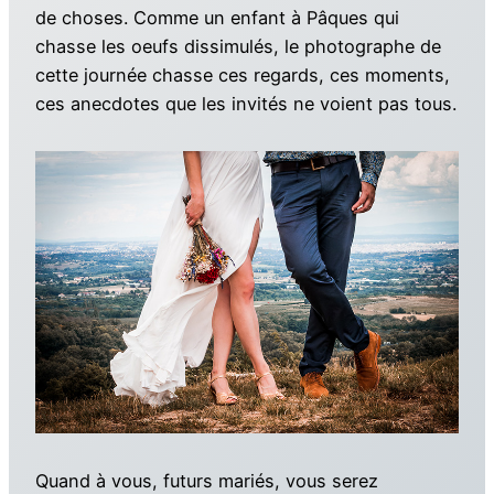
de choses. Comme un enfant à Pâques qui
chasse les oeufs dissimulés, le photographe de
cette journée chasse ces regards, ces moments,
ces anecdotes que les invités ne voient pas tous.
Quand à vous, futurs mariés, vous serez